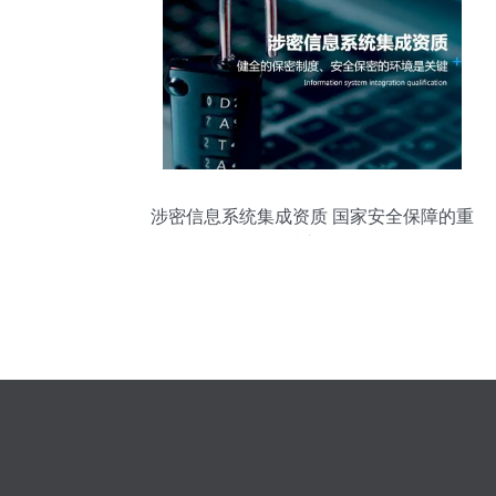
涉密信息系统集成资质 国家安全保障的重
要准入条件