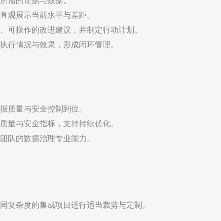
所需的证据与数据。
直观展示当前水平与差距。
、可操作的改进建议，并制定行动计划。
执行情况与效果，形成闭环管理。
据质量与安全控制到位。
质量与安全指标，支持持续优化。
团队的数据治理专业能力。
同复杂度的集成项目进行适当裁剪与定制。