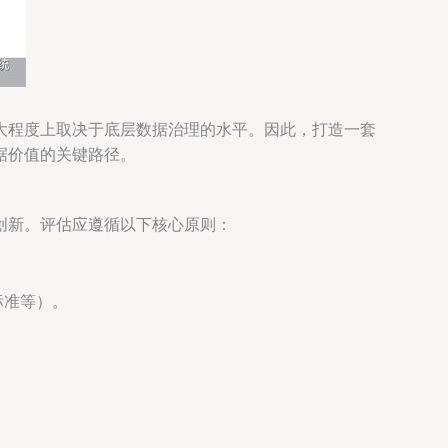
大程度上取决于底层数据治理的水平。因此，打造一套
据价值的关键路径。
创新。评估应遵循以下核心原则：
标准等）。