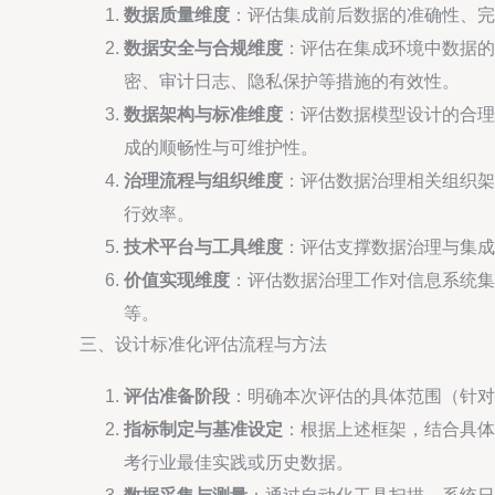
数据质量维度
：评估集成前后数据的准确性、完
数据安全与合规维度
：评估在集成环境中数据的
密、审计日志、隐私保护等措施的有效性。
数据架构与标准维度
：评估数据模型设计的合理
成的顺畅性与可维护性。
治理流程与组织维度
：评估数据治理相关组织架
行效率。
技术平台与工具维度
：评估支撑数据治理与集成
价值实现维度
：评估数据治理工作对信息系统集
等。
三、设计标准化评估流程与方法
评估准备阶段
：明确本次评估的具体范围（针对
指标制定与基准设定
：根据上述框架，结合具体
考行业最佳实践或历史数据。