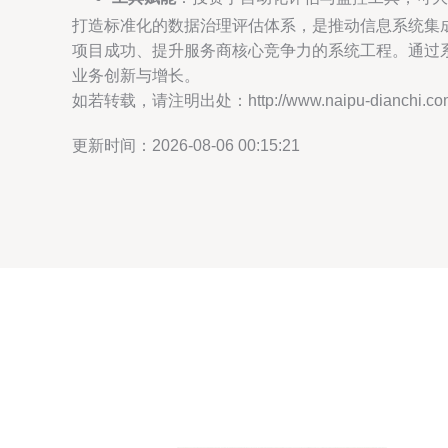
打造标准化的数据治理评估体系，是推动信息系统集成
项目成功、提升服务商核心竞争力的系统工程。通过
业务创新与增长。
如若转载，请注明出处：http://www.naipu-dianchi.com/p
更新时间：2026-08-06 00:15:21