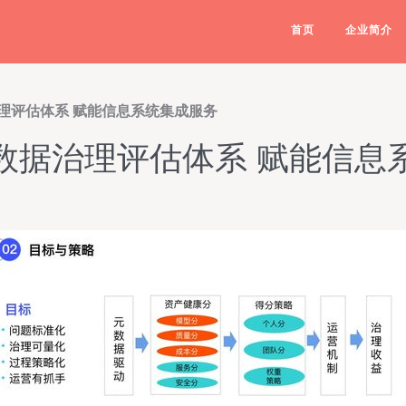
首页
企业简介
理评估体系 赋能信息系统集成服务
数据治理评估体系 赋能信息