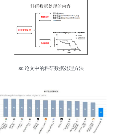
sci论文中的科研数据处理方法