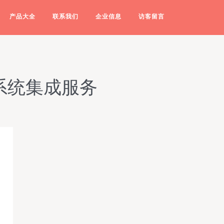
产品大全
联系我们
企业信息
访客留言
系统集成服务