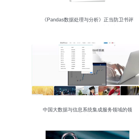
《Pandas数据处理与分析》正当防卫书评
探秘耿远昊的数据科学入门之路
中国大数据与信息系统集成服务领域的领
先企业概览