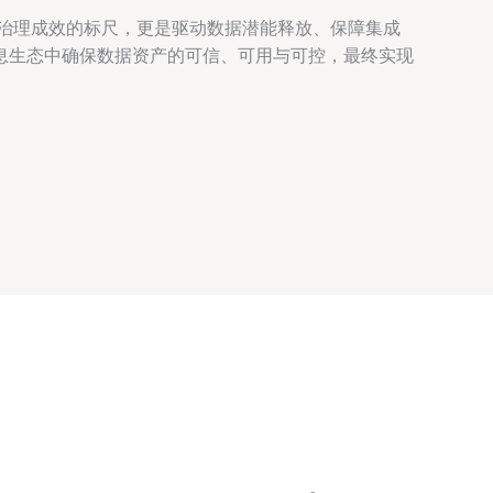
量治理成效的标尺，更是驱动数据潜能释放、保障集成
息生态中确保数据资产的可信、可用与可控，最终实现