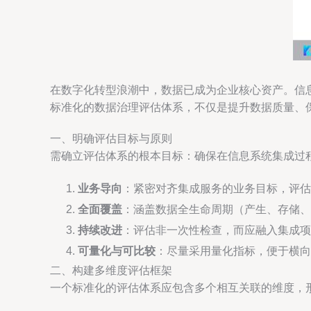
在数字化转型浪潮中，数据已成为企业核心资产。信
标准化的数据治理评估体系，不仅是提升数据质量、
一、明确评估目标与原则
需确立评估体系的根本目标：确保在信息系统集成过
业务导向
：紧密对齐集成服务的业务目标，评估
全面覆盖
：涵盖数据全生命周期（产生、存储、
持续改进
：评估非一次性检查，而应融入集成项
可量化与可比较
：尽量采用量化指标，便于横向
二、构建多维度评估框架
一个标准化的评估体系应包含多个相互关联的维度，