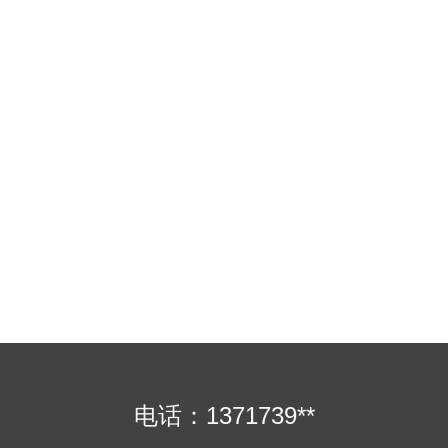
电话：1371739**