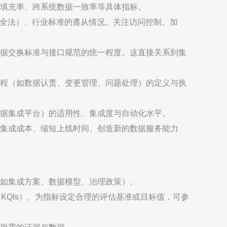
填充率、跨系统数据一致率等具体指标。
安全法）、行业标准的遵从情况。关注访问控制、加
据交换标准与接口规范的统一程度。这直接关系到集
程（如数据认责、变更管理、问题处理）的定义与执
据集成平台）的适用性、集成度与自动化水平。
集成成本、缩短上线时间、创造新的数据服务能力
如集成方案、数据模型、治理政策）。
KQIs）。为指标设定合理的评估基准或目标值，可参