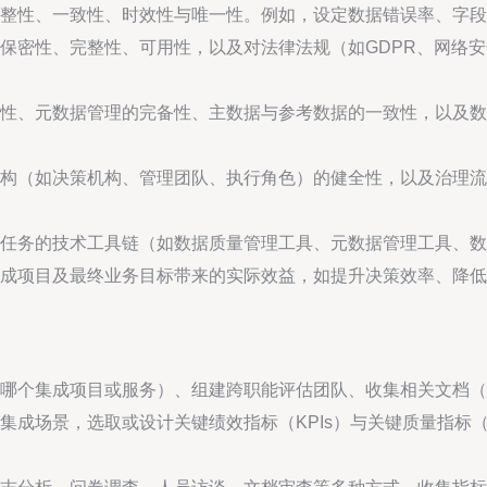
整性、一致性、时效性与唯一性。例如，设定数据错误率、字段
保密性、完整性、可用性，以及对法律法规（如GDPR、网络
性、元数据管理的完备性、主数据与参考数据的一致性，以及数
构（如决策机构、管理团队、执行角色）的健全性，以及治理流
任务的技术工具链（如数据质量管理工具、元数据管理工具、数
成项目及最终业务目标带来的实际效益，如提升决策效率、降低
哪个集成项目或服务）、组建跨职能评估团队、收集相关文档（
集成场景，选取或设计关键绩效指标（KPIs）与关键质量指标（