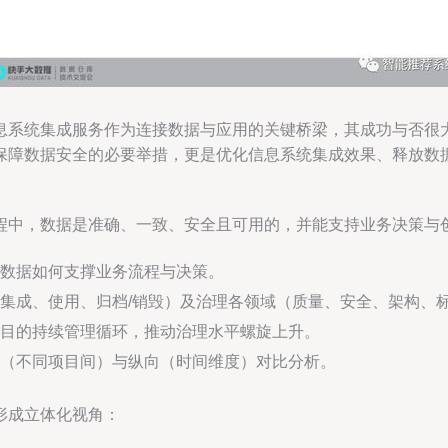
息系统集成服务作为连接数据与应用的关键桥梁，其成功与否很
保障数据安全的必要举措，更是优化信息系统集成效果、释放数
程中，数据是准确、一致、安全且可用的，并能支持业务决策与
数据如何支撑业务流程与决策。
集成、使用、归档/销毁）及治理各领域（质量、安全、架构、
目的持续管理循环，推动治理水平螺旋上升。
（不同项目间）与纵向（时间维度）对比分析。
形成立体化视角：