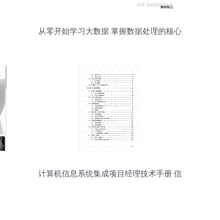
从零开始学习大数据 掌握数据处理的核心
路径
计算机信息系统集成项目经理技术手册 信
息系统集成服务全流程指南