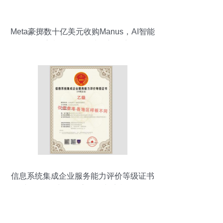
Meta豪掷数十亿美元收购Manus，AI智能
体浪潮下的数据处理新篇章
信息系统集成企业服务能力评价等级证书
中的数据处理 核心价值与实施策略