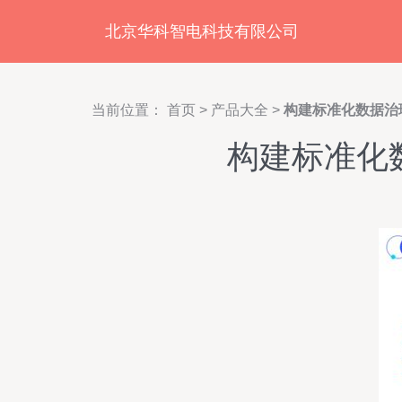
北京华科智电科技有限公司
当前位置：
首页
>
产品大全
>
构建标准化数据治
构建标准化