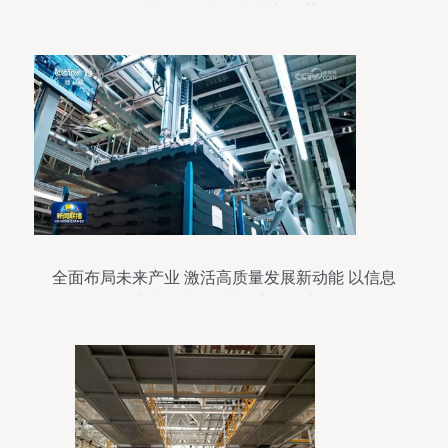
发直销引领印刷机械新趋势
全面布局未来产业 激活高质量发展新动能 以信息
系统集成服务为核心驱动力