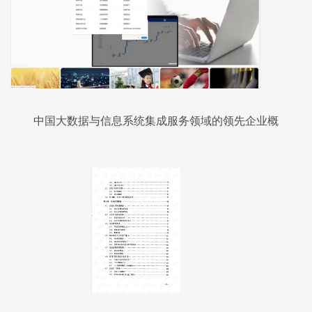
中国大数据与信息系统集成服务领域的领先企业概
览