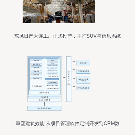
东风日产大连工厂正式投产，主打SUV与信息系统
集成服务融合
重塑建筑效能 从项目管理软件定制开发到CRM数
据驱动的智能化转型