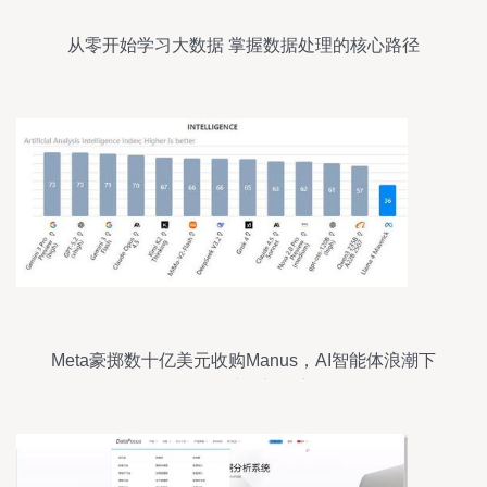
从零开始学习大数据 掌握数据处理的核心路径
Meta豪掷数十亿美元收购Manus，AI智能体浪潮下
的数据处理新篇章