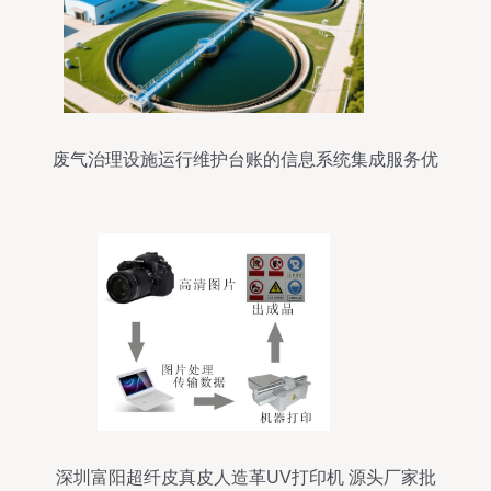
废气治理设施运行维护台账的信息系统集成服务优
化路径
深圳富阳超纤皮真皮人造革UV打印机 源头厂家批