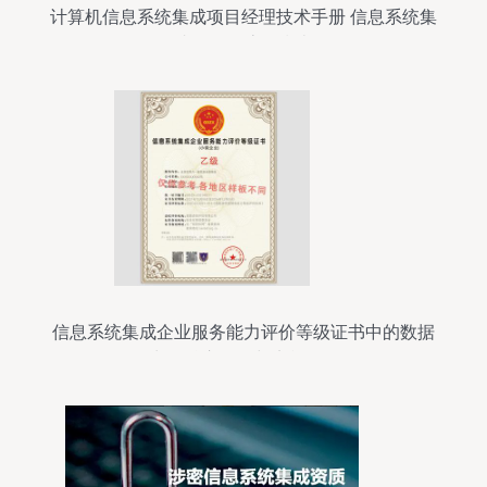
计算机信息系统集成项目经理技术手册 信息系统集
成服务全流程指南
信息系统集成企业服务能力评价等级证书中的数据
处理 核心价值与实施策略