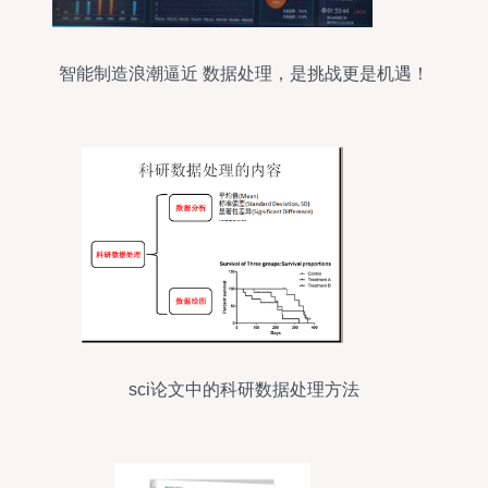
智能制造浪潮逼近 数据处理，是挑战更是机遇！
sci论文中的科研数据处理方法