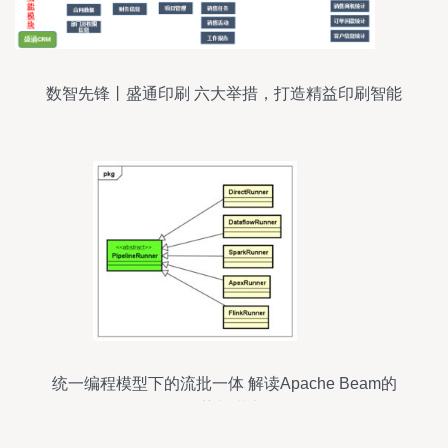
数智先锋丨盛通印刷 六大举措，打造精益印刷智能
工厂
统一编程模型下的流批一体 解读Apache Beam的
优势与潜力