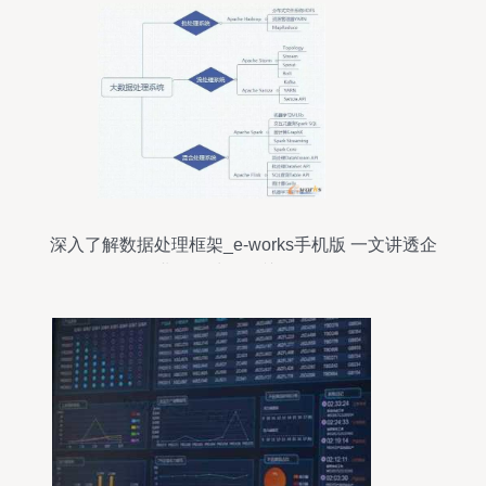
深入了解数据处理框架_e-works手机版 一文讲透企
业数据处理的关键工具