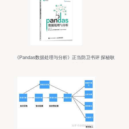
《Pandas数据处理与分析》正当防卫书评 探秘耿
远昊的数据科学入门之路