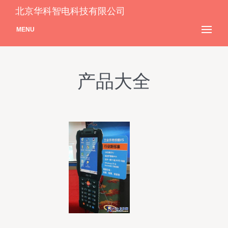
北京华科智电科技有限公司
MENU
产品大全