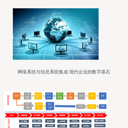
网络系统与信息系统集成 现代企业的数字基石