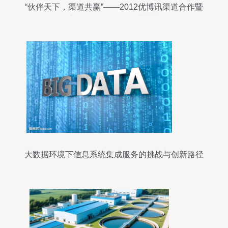
“伙伴天下，渠道共赢”——2012优博讯渠道合作暨
新品发布会在深圆满落幕
大数据环境下信息系统集成服务的挑战与创新路径