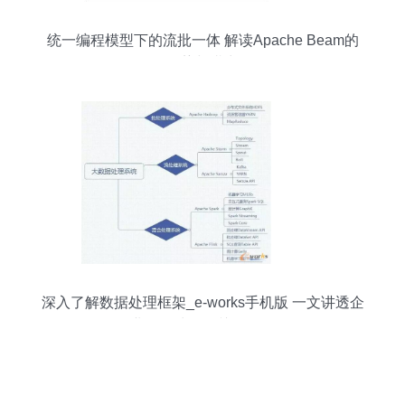
统一编程模型下的流批一体 解读Apache Beam的
优势与潜力
深入了解数据处理框架_e-works手机版 一文讲透企
业数据处理的关键工具