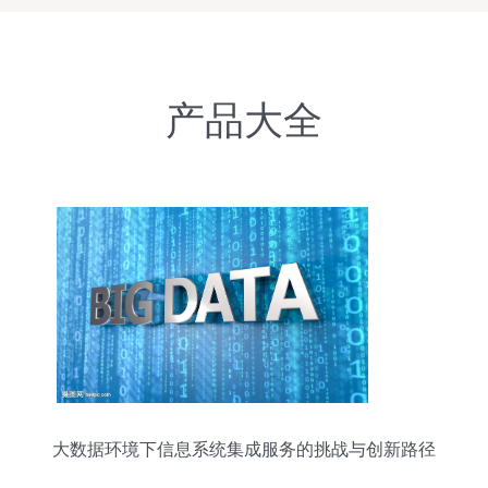
产品大全
大数据环境下信息系统集成服务的挑战与创新路径