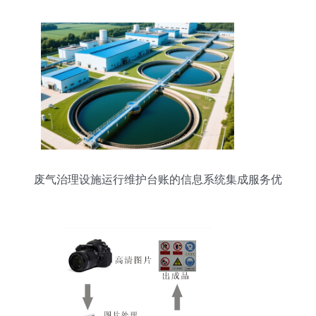
废气治理设施运行维护台账的信息系统集成服务优
化路径