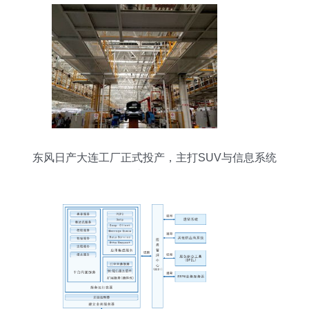
东风日产大连工厂正式投产，主打SUV与信息系统
集成服务融合