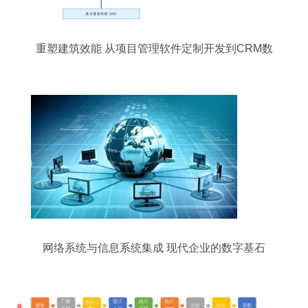
重塑建筑效能 从项目管理软件定制开发到CRM数
据驱动的智能化转型
网络系统与信息系统集成 现代企业的数字基石