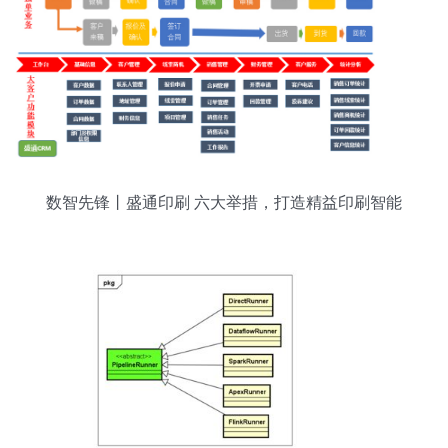
数智先锋丨盛通印刷 六大举措，打造精益印刷智能
工厂